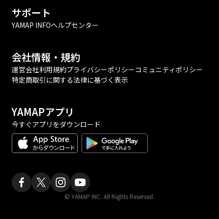
サポート
YAMAP INFO
ヘルプセンター
会社情報・規約
運営会社
利用規約
プライバシーポリシー
コミュニティポリシー
特定商取引に関する法律に基づく表示
YAMAPアプリ
今すぐアプリをダウンロード
© YAMAP INC. All Rights Reserved.