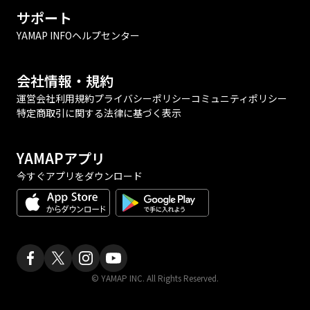
サポート
YAMAP INFO
ヘルプセンター
会社情報・規約
運営会社
利用規約
プライバシーポリシー
コミュニティポリシー
特定商取引に関する法律に基づく表示
YAMAPアプリ
今すぐアプリをダウンロード
© YAMAP INC. All Rights Reserved.