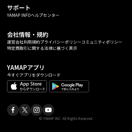
サポート
YAMAP INFO
ヘルプセンター
会社情報・規約
運営会社
利用規約
プライバシーポリシー
コミュニティポリシー
特定商取引に関する法律に基づく表示
YAMAPアプリ
今すぐアプリをダウンロード
© YAMAP INC. All Rights Reserved.