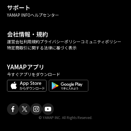
サポート
YAMAP INFO
ヘルプセンター
会社情報・規約
運営会社
利用規約
プライバシーポリシー
コミュニティポリシー
特定商取引に関する法律に基づく表示
YAMAPアプリ
今すぐアプリをダウンロード
© YAMAP INC. All Rights Reserved.