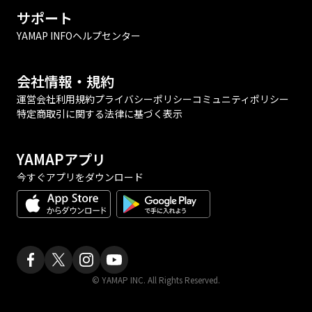
サポート
YAMAP INFO
ヘルプセンター
会社情報・規約
運営会社
利用規約
プライバシーポリシー
コミュニティポリシー
特定商取引に関する法律に基づく表示
YAMAPアプリ
今すぐアプリをダウンロード
© YAMAP INC. All Rights Reserved.