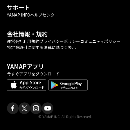
サポート
YAMAP INFO
ヘルプセンター
会社情報・規約
運営会社
利用規約
プライバシーポリシー
コミュニティポリシー
特定商取引に関する法律に基づく表示
YAMAPアプリ
今すぐアプリをダウンロード
© YAMAP INC. All Rights Reserved.