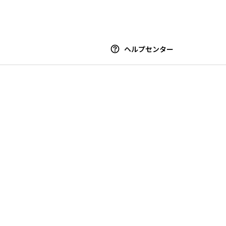
ヘルプセンター