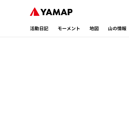
活動日記
モーメント
地図
山の情報