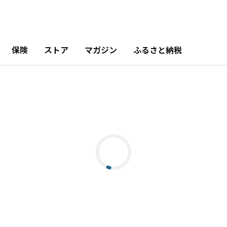
保険
ストア
マガジン
ふるさと納税