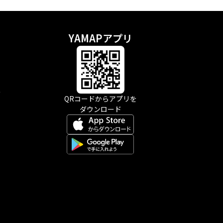
YAMAPアプリ
示
QRコードからアプリを
ダウンロード