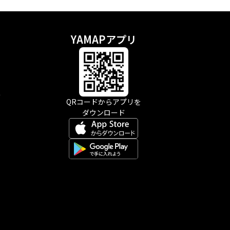
YAMAPアプリ
示
QRコードからアプリを
ダウンロード