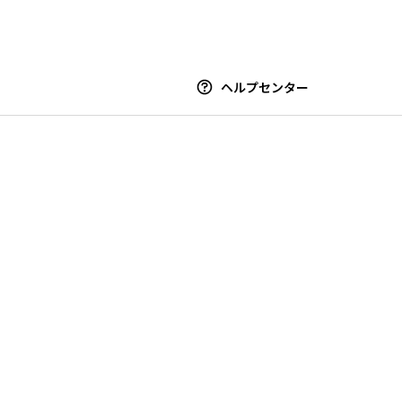
ヘルプセンター