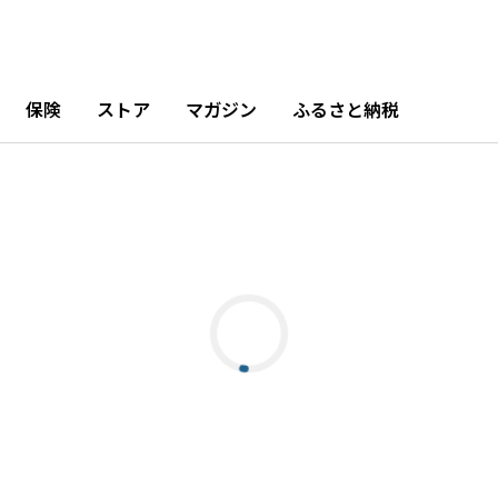
保険
ストア
マガジン
ふるさと納税