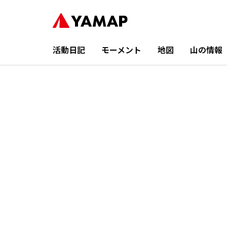
活動日記
モーメント
地図
山の情報