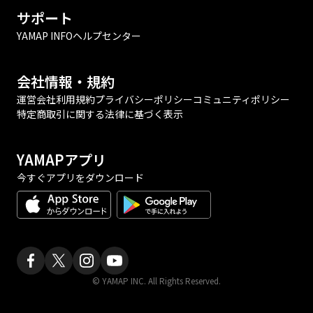
サポート
YAMAP INFO
ヘルプセンター
会社情報・規約
運営会社
利用規約
プライバシーポリシー
コミュニティポリシー
特定商取引に関する法律に基づく表示
YAMAPアプリ
今すぐアプリをダウンロード
© YAMAP INC. All Rights Reserved.