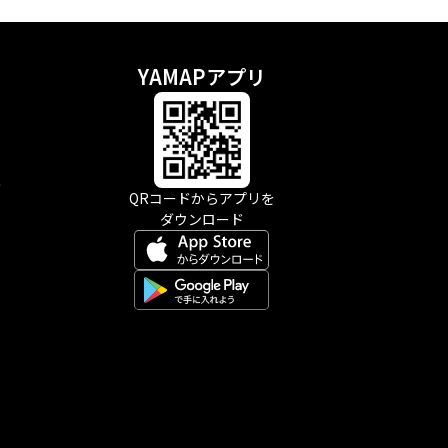
YAMAPアプリ
示
QRコードからアプリを
ダウンロード