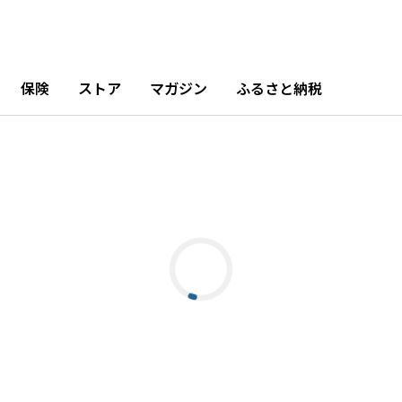
保険
ストア
マガジン
ふるさと納税