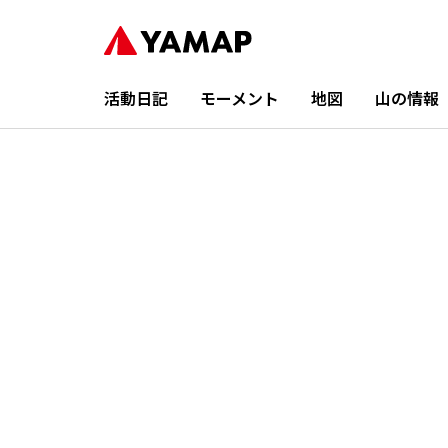
活動日記
モーメント
地図
山の情報