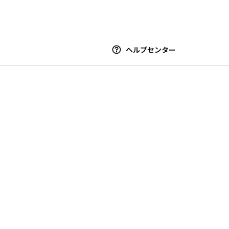
ヘルプセンター