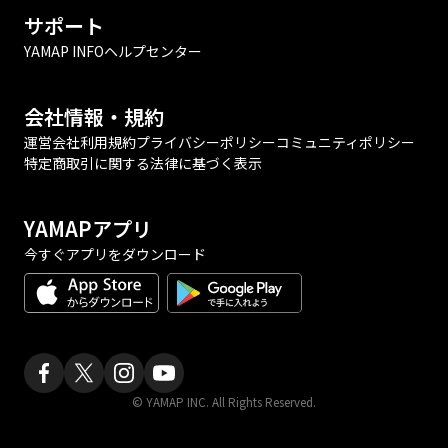
サポート
YAMAP INFO
ヘルプセンター
会社情報・規約
運営会社
利用規約
プライバシーポリシー
コミュニティポリシー
特定商取引に関する法律に基づく表示
YAMAPアプリ
今すぐアプリをダウンロード
© YAMAP INC. All Rights Reserved.