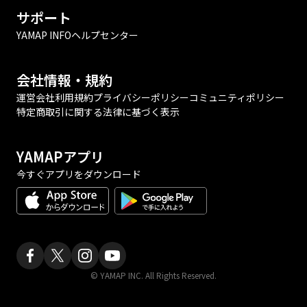
サポート
YAMAP INFO
ヘルプセンター
会社情報・規約
運営会社
利用規約
プライバシーポリシー
コミュニティポリシー
特定商取引に関する法律に基づく表示
YAMAPアプリ
今すぐアプリをダウンロード
© YAMAP INC. All Rights Reserved.