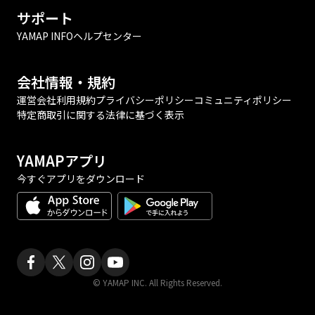
サポート
YAMAP INFO
ヘルプセンター
会社情報・規約
運営会社
利用規約
プライバシーポリシー
コミュニティポリシー
特定商取引に関する法律に基づく表示
YAMAPアプリ
今すぐアプリをダウンロード
© YAMAP INC. All Rights Reserved.