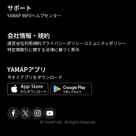
サポート
YAMAP INFO
ヘルプセンター
会社情報・規約
運営会社
利用規約
プライバシーポリシー
コミュニティポリシー
特定商取引に関する法律に基づく表示
YAMAPアプリ
今すぐアプリをダウンロード
© YAMAP INC. All Rights Reserved.