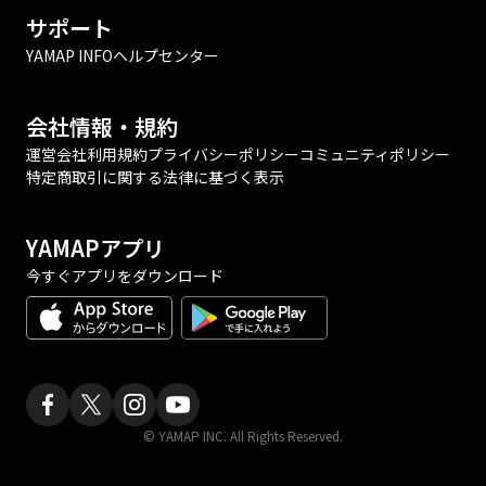
サポート
YAMAP INFO
ヘルプセンター
会社情報・規約
運営会社
利用規約
プライバシーポリシー
コミュニティポリシー
特定商取引に関する法律に基づく表示
YAMAPアプリ
今すぐアプリをダウンロード
© YAMAP INC. All Rights Reserved.