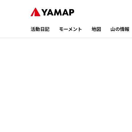
活動日記
モーメント
地図
山の情報