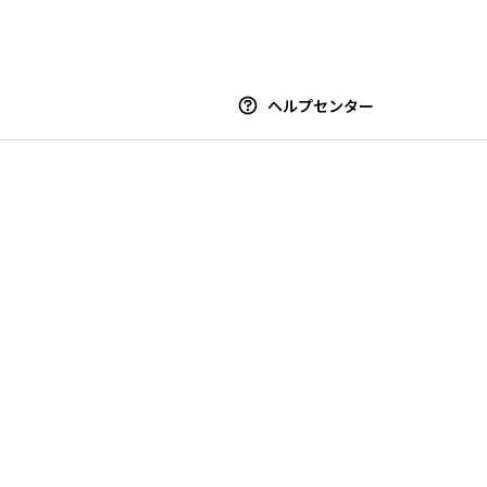
ヘルプセンター