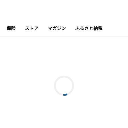
保険
ストア
マガジン
ふるさと納税