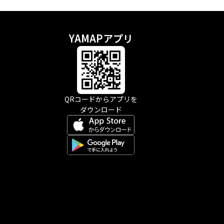
YAMAPアプリ
示
QRコードからアプリを
ダウンロード