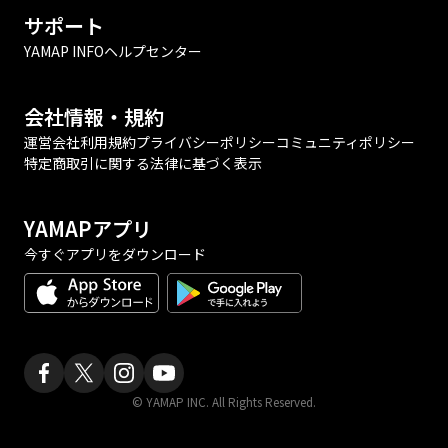
サポート
YAMAP INFO
ヘルプセンター
会社情報・規約
運営会社
利用規約
プライバシーポリシー
コミュニティポリシー
特定商取引に関する法律に基づく表示
YAMAPアプリ
今すぐアプリをダウンロード
© YAMAP INC. All Rights Reserved.