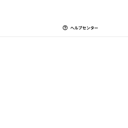
ヘルプセンター