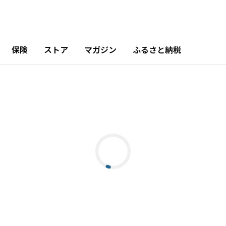
保険
ストア
マガジン
ふるさと納税