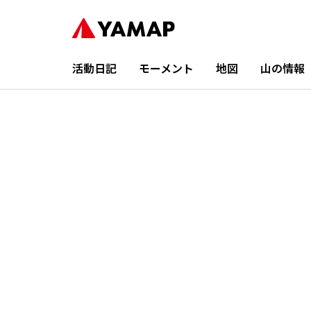
活動日記
モーメント
地図
山の情報