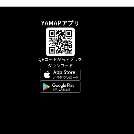
YAMAPアプリ
示
QRコードからアプリを
ダウンロード