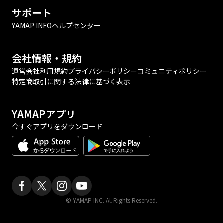
サポート
YAMAP INFO
ヘルプセンター
会社情報・規約
運営会社
利用規約
プライバシーポリシー
コミュニティポリシー
特定商取引に関する法律に基づく表示
YAMAPアプリ
今すぐアプリをダウンロード
© YAMAP INC. All Rights Reserved.