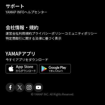
サポート
YAMAP INFO
ヘルプセンター
会社情報・規約
運営会社
利用規約
プライバシーポリシー
コミュニティポリシー
特定商取引に関する法律に基づく表示
YAMAPアプリ
今すぐアプリをダウンロード
© YAMAP INC. All Rights Reserved.