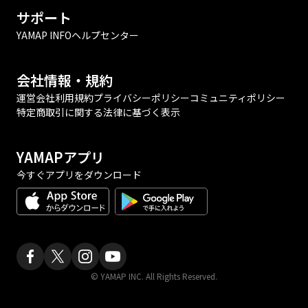
サポート
YAMAP INFO
ヘルプセンター
会社情報・規約
運営会社
利用規約
プライバシーポリシー
コミュニティポリシー
特定商取引に関する法律に基づく表示
YAMAPアプリ
今すぐアプリをダウンロード
© YAMAP INC. All Rights Reserved.