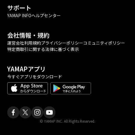
サポート
YAMAP INFO
ヘルプセンター
会社情報・規約
運営会社
利用規約
プライバシーポリシー
コミュニティポリシー
特定商取引に関する法律に基づく表示
YAMAPアプリ
今すぐアプリをダウンロード
© YAMAP INC. All Rights Reserved.