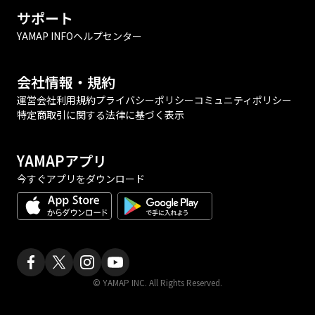
サポート
YAMAP INFO
ヘルプセンター
会社情報・規約
運営会社
利用規約
プライバシーポリシー
コミュニティポリシー
特定商取引に関する法律に基づく表示
YAMAPアプリ
今すぐアプリをダウンロード
© YAMAP INC. All Rights Reserved.