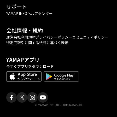
サポート
YAMAP INFO
ヘルプセンター
会社情報・規約
運営会社
利用規約
プライバシーポリシー
コミュニティポリシー
特定商取引に関する法律に基づく表示
YAMAPアプリ
今すぐアプリをダウンロード
© YAMAP INC. All Rights Reserved.