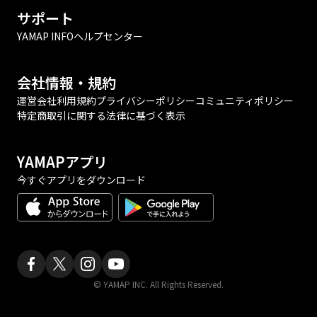
サポート
YAMAP INFO
ヘルプセンター
会社情報・規約
運営会社
利用規約
プライバシーポリシー
コミュニティポリシー
特定商取引に関する法律に基づく表示
YAMAPアプリ
今すぐアプリをダウンロード
© YAMAP INC. All Rights Reserved.