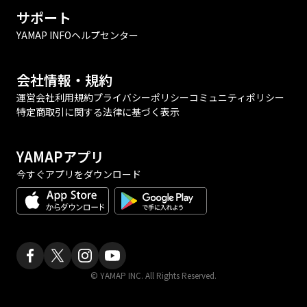
サポート
YAMAP INFO
ヘルプセンター
会社情報・規約
運営会社
利用規約
プライバシーポリシー
コミュニティポリシー
特定商取引に関する法律に基づく表示
YAMAPアプリ
今すぐアプリをダウンロード
© YAMAP INC. All Rights Reserved.