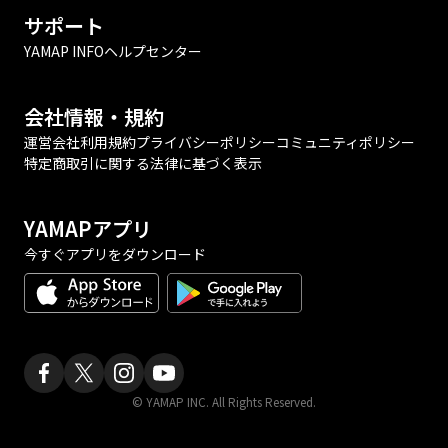
サポート
YAMAP INFO
ヘルプセンター
会社情報・規約
運営会社
利用規約
プライバシーポリシー
コミュニティポリシー
特定商取引に関する法律に基づく表示
YAMAPアプリ
今すぐアプリをダウンロード
© YAMAP INC. All Rights Reserved.