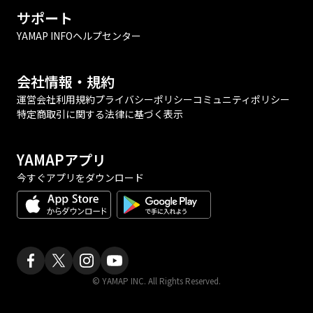
サポート
YAMAP INFO
ヘルプセンター
会社情報・規約
運営会社
利用規約
プライバシーポリシー
コミュニティポリシー
特定商取引に関する法律に基づく表示
YAMAPアプリ
今すぐアプリをダウンロード
© YAMAP INC. All Rights Reserved.