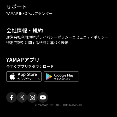
サポート
YAMAP INFO
ヘルプセンター
会社情報・規約
運営会社
利用規約
プライバシーポリシー
コミュニティポリシー
特定商取引に関する法律に基づく表示
YAMAPアプリ
今すぐアプリをダウンロード
© YAMAP INC. All Rights Reserved.