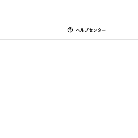
ヘルプセンター