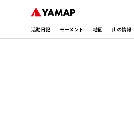
活動日記
モーメント
地図
山の情報