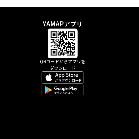
YAMAPアプリ
示
QRコードからアプリを
ダウンロード