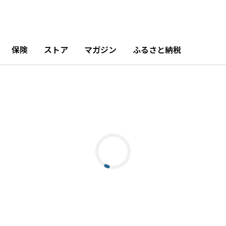
保険
ストア
マガジン
ふるさと納税