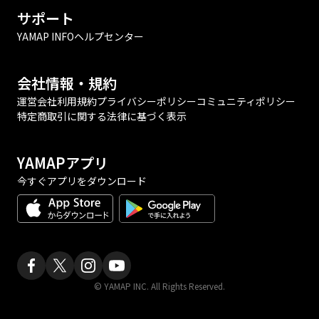
サポート
YAMAP INFO
ヘルプセンター
会社情報・規約
運営会社
利用規約
プライバシーポリシー
コミュニティポリシー
特定商取引に関する法律に基づく表示
YAMAPアプリ
今すぐアプリをダウンロード
© YAMAP INC. All Rights Reserved.