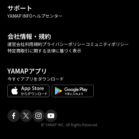
サポート
YAMAP INFO
ヘルプセンター
会社情報・規約
運営会社
利用規約
プライバシーポリシー
コミュニティポリシー
特定商取引に関する法律に基づく表示
YAMAPアプリ
今すぐアプリをダウンロード
© YAMAP INC. All Rights Reserved.