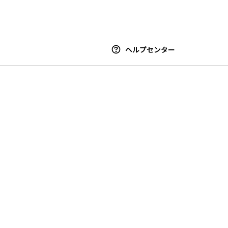
ヘルプセンター