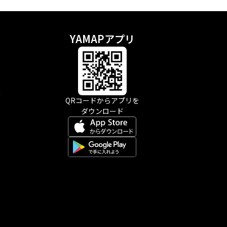
YAMAPアプリ
示
QRコードからアプリを
ダウンロード