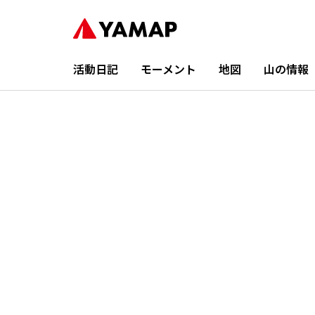
活動日記
モーメント
地図
山の情報