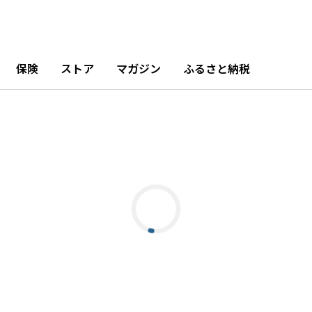
保険
ストア
マガジン
ふるさと納税