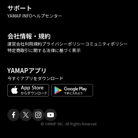
サポート
YAMAP INFO
ヘルプセンター
会社情報・規約
運営会社
利用規約
プライバシーポリシー
コミュニティポリシー
特定商取引に関する法律に基づく表示
YAMAPアプリ
今すぐアプリをダウンロード
© YAMAP INC. All Rights Reserved.