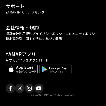
サポート
YAMAP INFO
ヘルプセンター
会社情報・規約
運営会社
利用規約
プライバシーポリシー
コミュニティポリシー
特定商取引に関する法律に基づく表示
YAMAPアプリ
今すぐアプリをダウンロード
© YAMAP INC. All Rights Reserved.