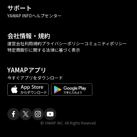
サポート
YAMAP INFO
ヘルプセンター
会社情報・規約
運営会社
利用規約
プライバシーポリシー
コミュニティポリシー
特定商取引に関する法律に基づく表示
YAMAPアプリ
今すぐアプリをダウンロード
© YAMAP INC. All Rights Reserved.