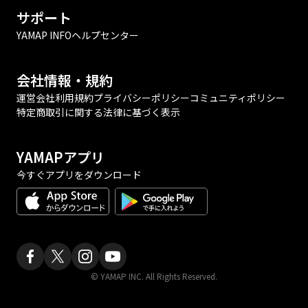
サポート
YAMAP INFO
ヘルプセンター
会社情報・規約
運営会社
利用規約
プライバシーポリシー
コミュニティポリシー
特定商取引に関する法律に基づく表示
YAMAPアプリ
今すぐアプリをダウンロード
© YAMAP INC. All Rights Reserved.