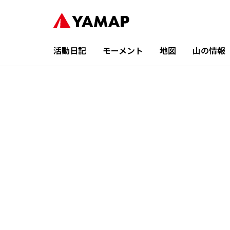
活動日記
モーメント
地図
山の情報