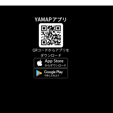
YAMAPアプリ
示
QRコードからアプリを
ダウンロード