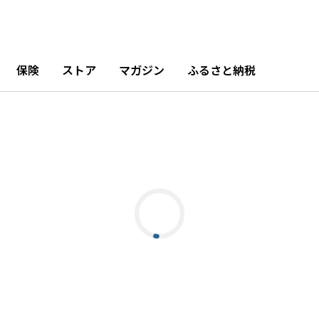
保険
ストア
マガジン
ふるさと納税