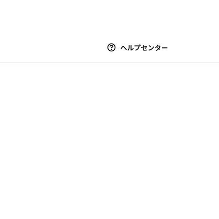
ヘルプセンター