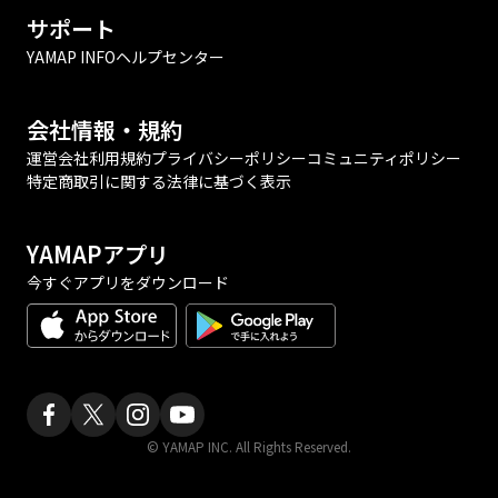
サポート
YAMAP INFO
ヘルプセンター
会社情報・規約
運営会社
利用規約
プライバシーポリシー
コミュニティポリシー
特定商取引に関する法律に基づく表示
YAMAPアプリ
今すぐアプリをダウンロード
© YAMAP INC. All Rights Reserved.