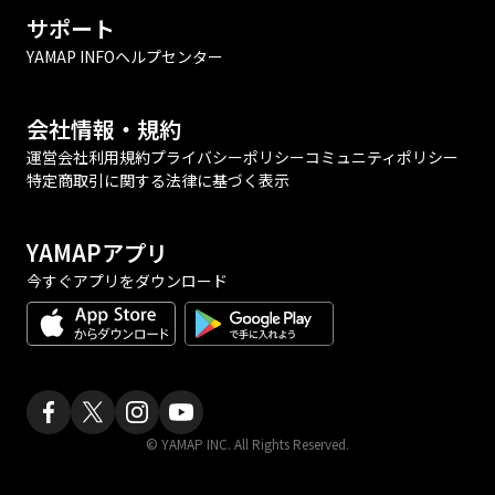
サポート
YAMAP INFO
ヘルプセンター
会社情報・規約
運営会社
利用規約
プライバシーポリシー
コミュニティポリシー
特定商取引に関する法律に基づく表示
YAMAPアプリ
今すぐアプリをダウンロード
© YAMAP INC. All Rights Reserved.