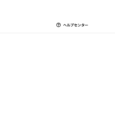
ヘルプセンター