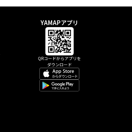
YAMAPアプリ
示
QRコードからアプリを
ダウンロード