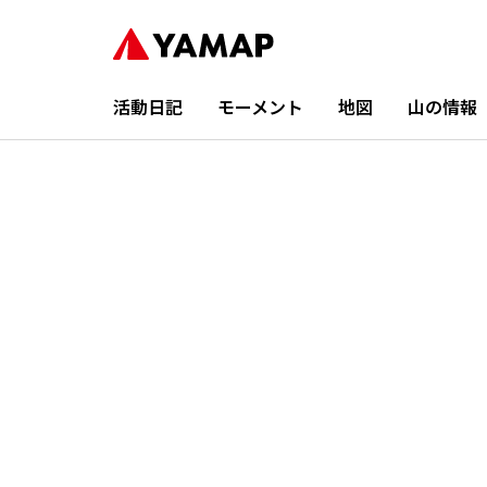
活動日記
モーメント
地図
山の情報