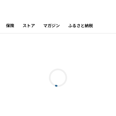
保険
ストア
マガジン
ふるさと納税