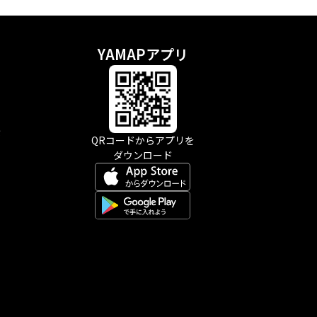
YAMAPアプリ
示
QRコードからアプリを
ダウンロード