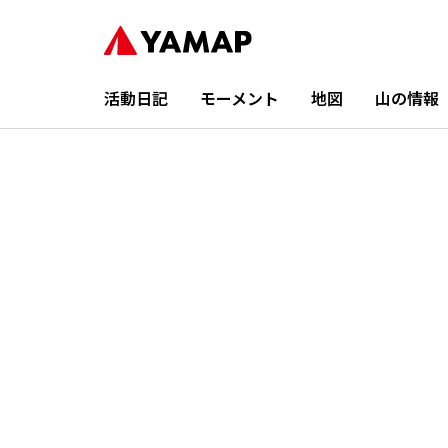
活動日記
モーメント
地図
山の情報