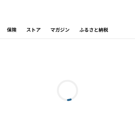
保険
ストア
マガジン
ふるさと納税