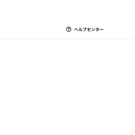
ヘルプセンター