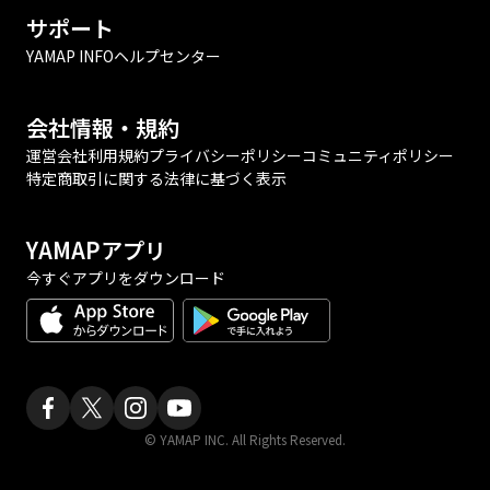
サポート
YAMAP INFO
ヘルプセンター
会社情報・規約
運営会社
利用規約
プライバシーポリシー
コミュニティポリシー
特定商取引に関する法律に基づく表示
YAMAPアプリ
今すぐアプリをダウンロード
© YAMAP INC. All Rights Reserved.