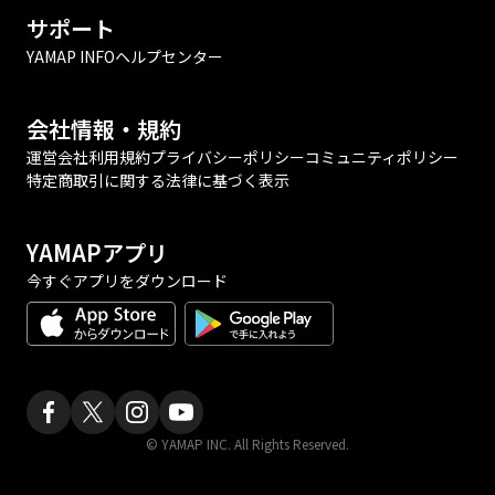
サポート
YAMAP INFO
ヘルプセンター
会社情報・規約
運営会社
利用規約
プライバシーポリシー
コミュニティポリシー
特定商取引に関する法律に基づく表示
YAMAPアプリ
今すぐアプリをダウンロード
© YAMAP INC. All Rights Reserved.