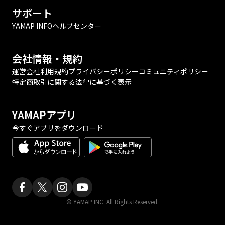
サポート
YAMAP INFO
ヘルプセンター
会社情報・規約
運営会社
利用規約
プライバシーポリシー
コミュニティポリシー
特定商取引に関する法律に基づく表示
YAMAPアプリ
今すぐアプリをダウンロード
© YAMAP INC. All Rights Reserved.