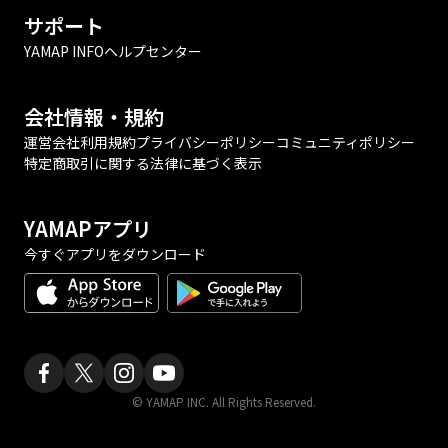
サポート
YAMAP INFO
ヘルプセンター
会社情報・規約
運営会社
利用規約
プライバシーポリシー
コミュニティポリシー
特定商取引に関する法律に基づく表示
YAMAPアプリ
今すぐアプリをダウンロード
© YAMAP INC. All Rights Reserved.