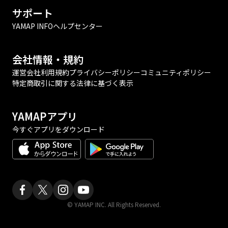
サポート
YAMAP INFO
ヘルプセンター
会社情報・規約
運営会社
利用規約
プライバシーポリシー
コミュニティポリシー
特定商取引に関する法律に基づく表示
YAMAPアプリ
今すぐアプリをダウンロード
© YAMAP INC. All Rights Reserved.