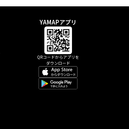
YAMAPアプリ
示
QRコードからアプリを
ダウンロード