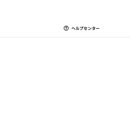
ヘルプセンター