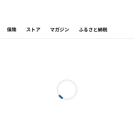
保険
ストア
マガジン
ふるさと納税