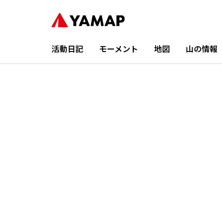
活動日記
モーメント
地図
山の情報