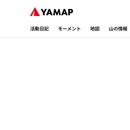
活動日記
モーメント
地図
山の情報