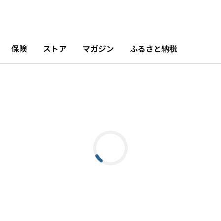
保険
ストア
マガジン
ふるさと納税