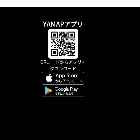
YAMAPアプリ
示
QRコードからアプリを
ダウンロード