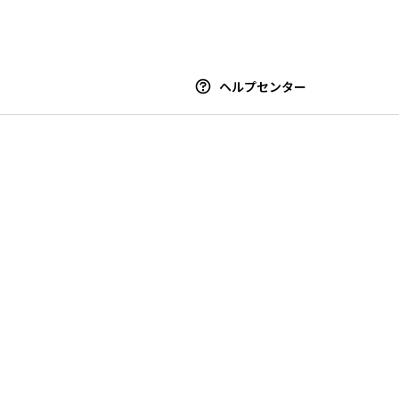
ヘルプセンター