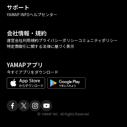
サポート
YAMAP INFO
ヘルプセンター
会社情報・規約
運営会社
利用規約
プライバシーポリシー
コミュニティポリシー
特定商取引に関する法律に基づく表示
YAMAPアプリ
今すぐアプリをダウンロード
© YAMAP INC. All Rights Reserved.